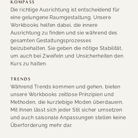
KOMPASS
Die richtige Ausrichtung ist entscheidend für
eine gelungene Raumgestaltung. Unsere
Workbooks helfen dabei, die innere
Ausrichtung zu finden und sie während des
gesamten Gestaltungsprozesses
beizubehalten. Sie geben die nötige Stabilität,
um auch bei Zweifeln und Unsicherheiten den
Kurs zu halten.
TRENDS
Während Trends kommen und gehen, bieten
unsere Workbooks zeitlose Prinzipien und
Methoden, die kurzlebige Moden überdauern.
Mit ihnen lässt sich jeder Stil sicher umsetzen
und auch saisonale Anpassungen stellen keine
Überforderung mehr dar.