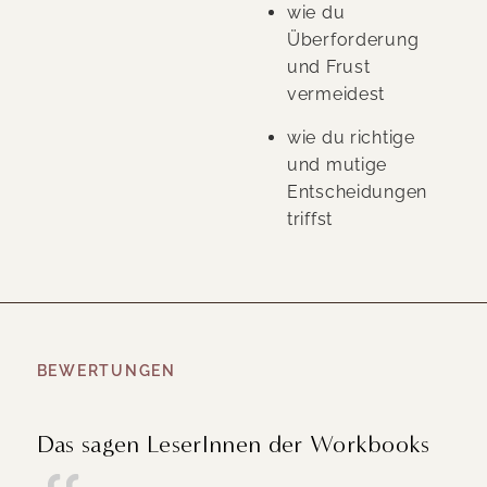
wie du
Überforderung
und Frust
vermeidest
wie du richtige
und mutige
Entscheidungen
triffst
BEWERTUNGEN
Das sagen LeserInnen der Workbooks