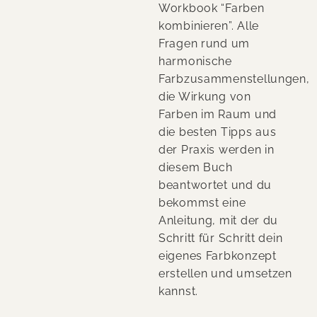
Workbook “Farben
kombinieren”. Alle
Fragen rund um
harmonische
Farbzusammenstellungen,
die Wirkung von
Farben im Raum und
die besten Tipps aus
der Praxis werden in
diesem Buch
beantwortet und du
bekommst eine
Anleitung, mit der du
Schritt für Schritt dein
eigenes Farbkonzept
erstellen und umsetzen
kannst.