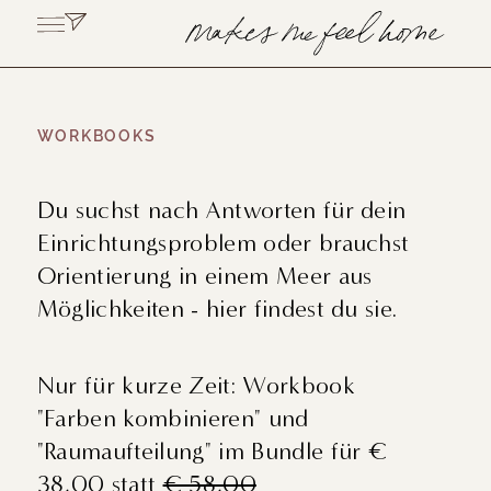
WORKBOOKS
Du suchst nach Antworten für dein
Einrichtungsproblem oder brauchst
Orientierung in einem Meer aus
Möglichkeiten - hier findest du sie.
Nur für kurze Zeit: Workbook
"Farben kombinieren" und
"Raumaufteilung" im Bundle für €
38,00 statt
€ 58,00