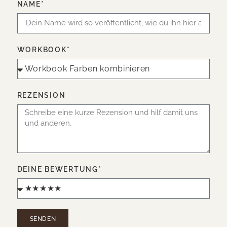
NAME*
WORKBOOK*
REZENSION
DEINE BEWERTUNG*
SENDEN