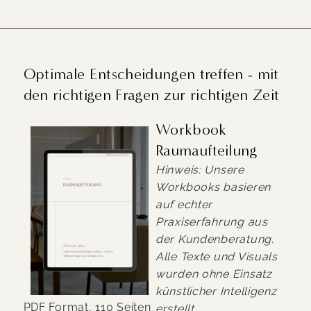
Optimale Entscheidungen treffen - mit
den richtigen Fragen zur richtigen Zeit
Workbook
Raumaufteilung
Hinweis: Unsere
Workbooks basieren
auf echter
Praxiserfahrung aus
der Kundenberatung.
Alle Texte und Visuals
wurden ohne Einsatz
künstlicher Intelligenz
PDF Format, 110 Seiten
erstellt.