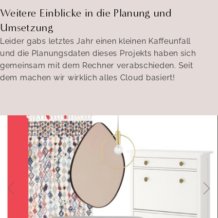
Weitere Einblicke in die Planung und
Umsetzung
Leider gabs letztes Jahr einen kleinen Kaffeunfall
und die Planungsdaten dieses Projekts haben sich
gemeinsam mit dem Rechner verabschieden. Seit
dem machen wir wirklich alles Cloud basiert!