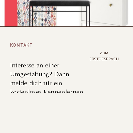
KONTAKT
ZUM
ERSTGESPRÄCH
Interesse an einer
Umgestaltung? Dann
melde dich für ein
kostenloses Kennenlernen.
REFERENZEN