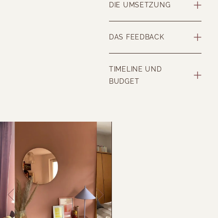
DIE UMSETZUNG
DAS FEEDBACK
TIMELINE UND
BUDGET