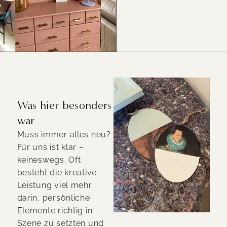
Was hier besonders
war
Muss immer alles neu?
Für uns ist klar –
keineswegs. Oft
besteht die kreative
Leistung viel mehr
darin, persönliche
Elemente richtig in
Szene zu setzten und