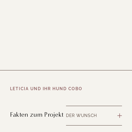
LETICIA UND IHR HUND COBO
Fakten zum Projekt
DER WUNSCH