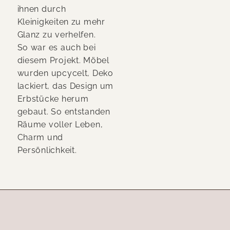
ihnen durch
Kleinigkeiten zu mehr
Glanz zu verhelfen.
So war es auch bei
diesem Projekt. Möbel
wurden upcycelt, Deko
lackiert, das Design um
Erbstücke herum
gebaut. So entstanden
Räume voller Leben,
Charm und
Persönlichkeit.