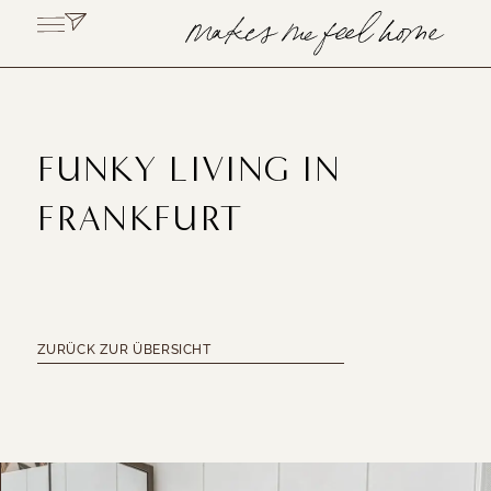
FUNKY LIVING IN
FRANKFURT
ZURÜCK ZUR ÜBERSICHT