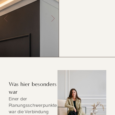
Was hier besonders
war
Einer der
Planungsschwerpunkte
war die Verbindung