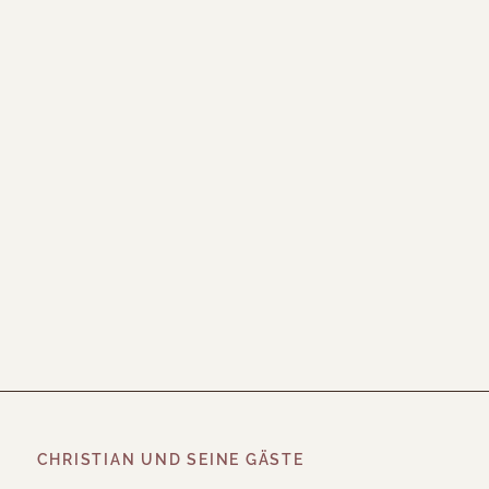
CHRISTIAN UND SEINE GÄSTE