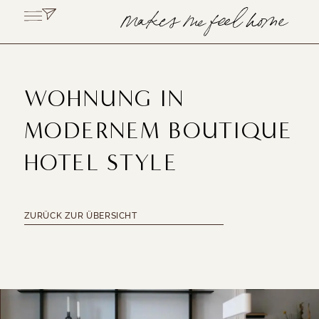
WOHNUNG IN
MODERNEM BOUTIQUE
HOTEL STYLE
ZURÜCK ZUR ÜBERSICHT