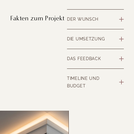
Fakten zum Projekt
DER WUNSCH
DIE UMSETZUNG
DAS FEEDBACK
TIMELINE UND
BUDGET