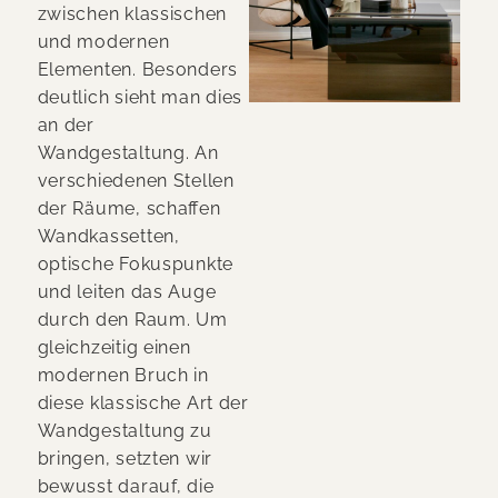
zwischen klassischen
und modernen
Elementen. Besonders
deutlich sieht man dies
an der
Wandgestaltung. An
verschiedenen Stellen
der Räume, schaﬀen
Wandkassetten,
optische Fokuspunkte
und leiten das Auge
durch den Raum. Um
gleichzeitig einen
modernen Bruch in
diese klassische Art der
Wandgestaltung zu
bringen, setzten wir
bewusst darauf, die