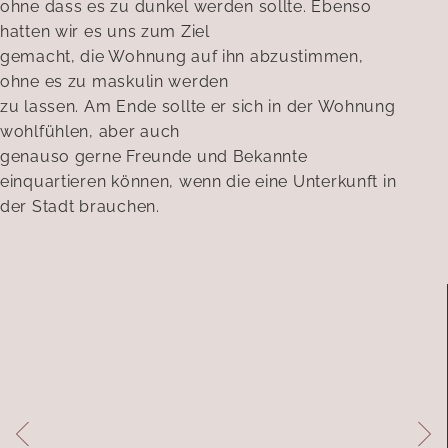
ohne dass es zu dunkel werden sollte. Ebenso
hatten wir es uns zum Ziel
gemacht, die Wohnung auf ihn abzustimmen,
ohne es zu maskulin werden
zu lassen. Am Ende sollte er sich in der Wohnung
wohlfühlen, aber auch
genauso gerne Freunde und Bekannte
einquartieren können, wenn die eine Unterkunft in
der Stadt brauchen.