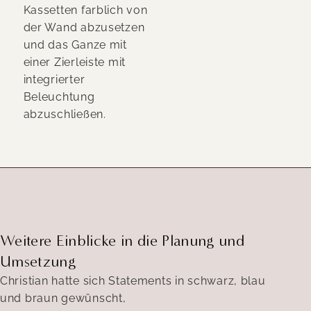
Kassetten farblich von
der Wand abzusetzen
und das Ganze mit
einer Zierleiste mit
integrierter
Beleuchtung
abzuschließen.
Weitere Einblicke in die Planung und
Umsetzung
Christian hatte sich Statements in schwarz, blau
und braun gewünscht,